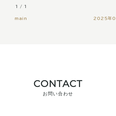
1 / 1
main
2025年
CONTACT
お問い合わせ