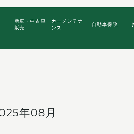
新車・中古車
カーメンテナ
自動車保険
販売
ンス
2025年08月