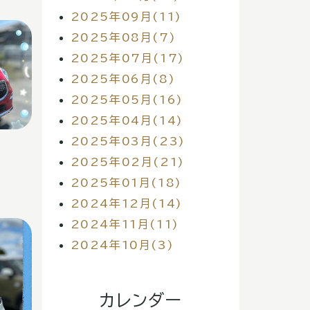
2025年09月(11)
2025年08月(7)
2025年07月(17)
2025年06月(8)
2025年05月(16)
2025年04月(14)
2025年03月(23)
2025年02月(21)
2025年01月(18)
2024年12月(14)
2024年11月(11)
2024年10月(3)
カレンダー