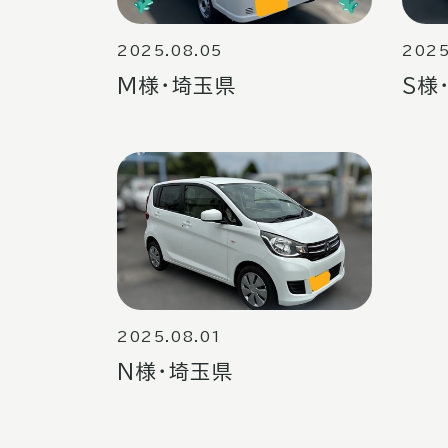
2025.08.05
2025
M様・埼玉県
S様
2025.08.01
N様・埼玉県