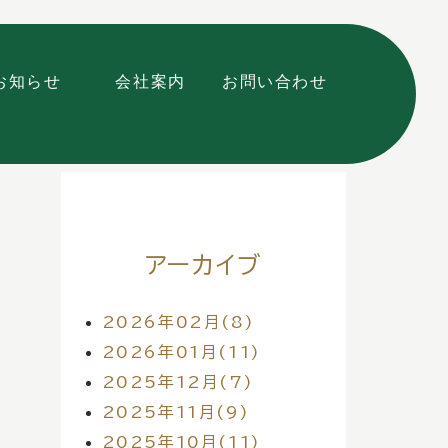
お知らせ
会社案内
お問い合わせ
アーカイブ
2026年02月(8)
2026年01月(11)
2025年12月(7)
2025年11月(9)
2025年10月(11)