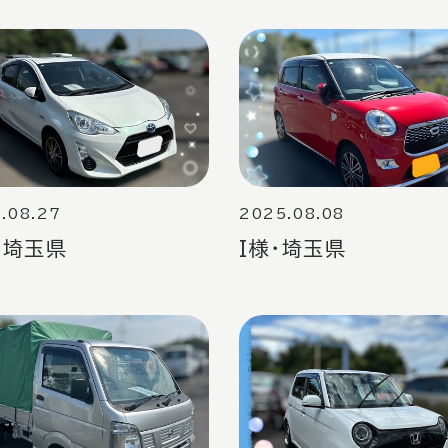
.08.27
2025.08.08
・埼玉県
I様・埼玉県