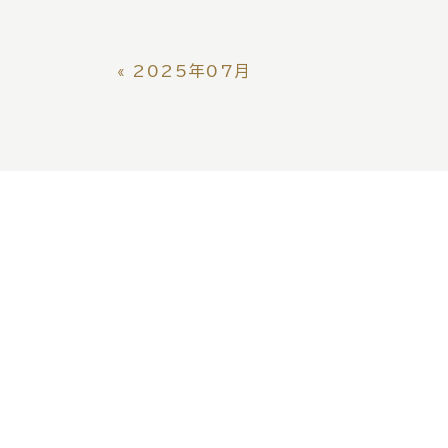
«
2025年07月