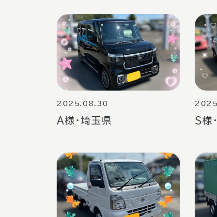
2025.08.30
2025
A様・埼玉県
S様