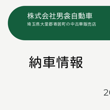
株式会社男衾自動車
埼玉県大里郡寄居町の中古車販売店
納車情報