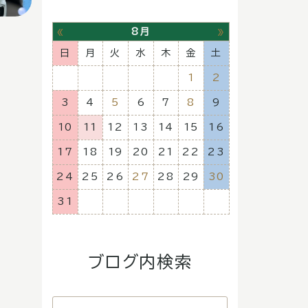
«
»
8月
日
月
火
水
木
金
土
1
2
3
4
5
6
7
8
9
10
11
12
13
14
15
16
17
18
19
20
21
22
23
24
25
26
27
28
29
30
31
ブログ内検索