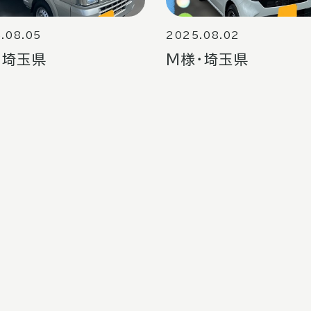
.08.05
2025.08.02
・埼玉県
M様・埼玉県