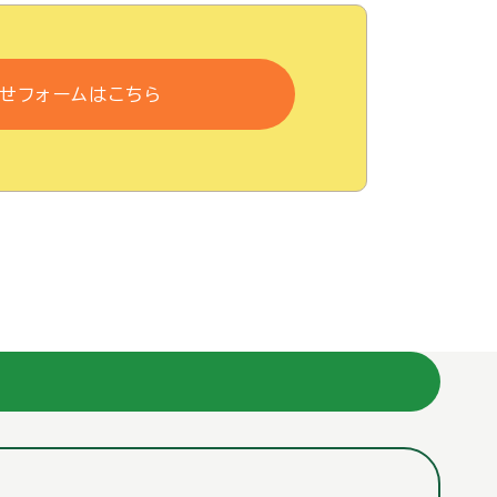
せフォームはこちら