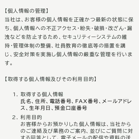
【個人情報の管理】
当社は、お客様の個人情報を正確かつ最新の状態に保
ち、個人情報への不正アクセス・紛失・破損・改ざん・漏
洩などを防止するため、セキュリティーシステムの維
持・管理体制の整備、社員教育の徹底等の措置を講
じ、安全対策を実施し個人情報の厳重な管理を行いま
す。
【取得する個人情報及びその利用目的】
取得する個人情報
氏名、住所、電話番号、FAX番号、メールアドレ
ス、生年月日、預金口座番号
利用目的
お客様からお預かりした個人情報は、当社から
のご連絡及び業務のご案内、並びにご質問に対
する回答として、電子メールの配信や資料の送