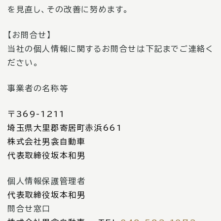
を見直し、その改善に努めます。
【お問合せ】
当社の個人情報に関するお問合せは下記までご連絡く
ださい。
事業者の名称等
〒369-1211
埼玉県大里郡寄居町赤浜661
株式会社男衾自動車
代表取締役坂本和男
個人情報保護管理者
代表取締役坂本和男
問合せ窓口