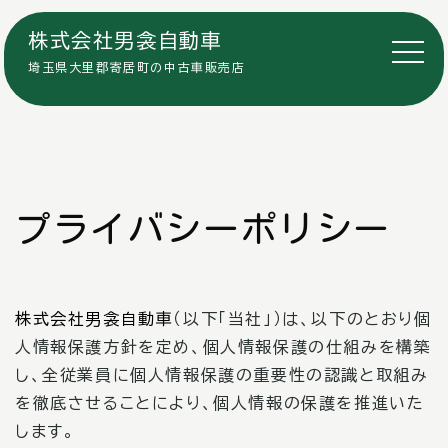
株式会社男衾自動車
埼玉県大里郡寄居町の中古車販売店
プライバシーポリシー
株式会社男衾自動車
（以下「当社」）は、以下のとおり個
人情報保護方針を定め、個人情報保護の仕組みを構築
し、全従業員に個人情報保護の重要性の認識と取組み
を徹底させることにより、個人情報の保護を推進いた
します。