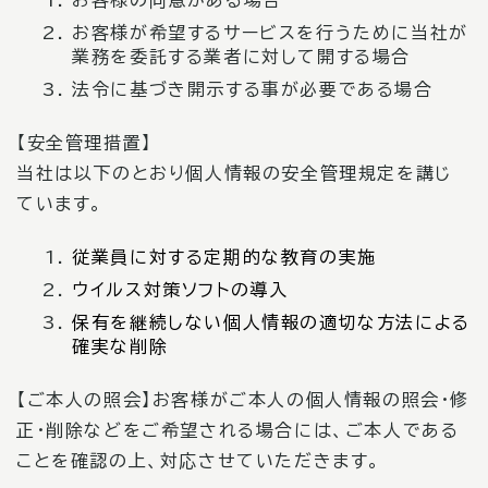
お客様の同意がある場合
お客様が希望するサービスを行うために当社が
業務を委託する業者に対して開する場合
法令に基づき開示する事が必要である場合
【安全管理措置】
当社は以下のとおり個人情報の安全管理規定を講じ
ています。
従業員に対する定期的な教育の実施
ウイルス対策ソフトの導入
保有を継続しない個人情報の適切な方法による
確実な削除
【ご本人の照会】お客様がご本人の個人情報の照会・修
正・削除などをご希望される場合には、ご本人である
ことを確認の上、対応させていただきます。