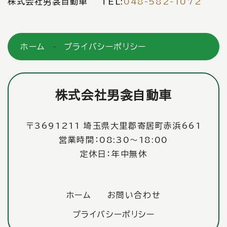
株式会社男衾自動車 TEL:
048-582-1072
ホーム
プライバシーポリシー
株式会社男衾自動車
〒3691211 埼玉県大里郡寄居町赤浜661
営業時間：08:30〜18:00
定休日：年中無休
ホーム
お問い合わせ
プライバシーポリシー