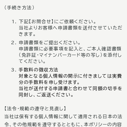
（手続き方法）
下記【お問合せ】にご依頼ください。
当社よりお客様へ申請書類を送付させていただ
きます。
申請書類をご提出ください。
申請書類に必要事項を記入と、ご本人確認書類
（免許証・マイナンバーカード等の写し）を添付し
てください。
手数料の徴収方法
対象となる個人情報の開示に付きましては実費
分の手数料を申し受けます。
当社が送付する申請書と合わせて同額の切手を
同封し、ご返送ください。
【法令・規範の遵守と見直し】
当社は保有する個人情報に関して適用される日本の法
令、その他規範を遵守するとともに、本ポリシーの内容