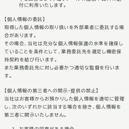
付に利用いたします。
【個人情報の委託】
取得した個人情報の取り扱いを外部業者に委託する場
合があります。
その場合、当社は充分な個人情報保護の水準を確保し
ていることを条件として、業務委託先を選定し機密保
持契約を結び行います。
また業務委託先に対し必要かつ適切な監督を行いま
す。
【個人情報の第三者への開示・提供の禁止】
当社はお客様からお預かりした個人情報を適切に管理
し、次のいずれかに該当する場合を除き、個人情報を
第三者に開示いたしません。