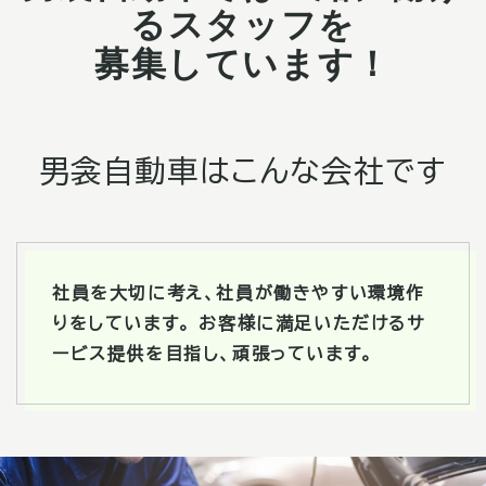
るスタッフを
募集しています！
男衾自動車はこんな会社です
社員を大切に考え、社員が働きやすい環境作
りをしています。 お客様に満足いただけるサ
ービス提供を目指し、頑張っています。