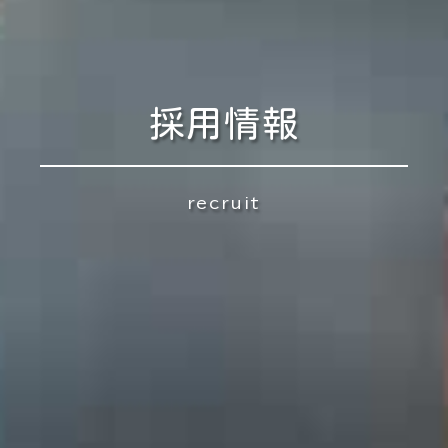
採用情報
recruit