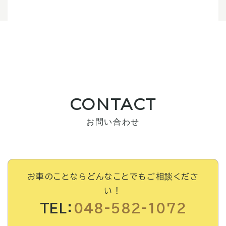
CONTACT
お問い合わせ
お車のことならどんなことでもご相談くださ
い！
TEL：
048-582-1072