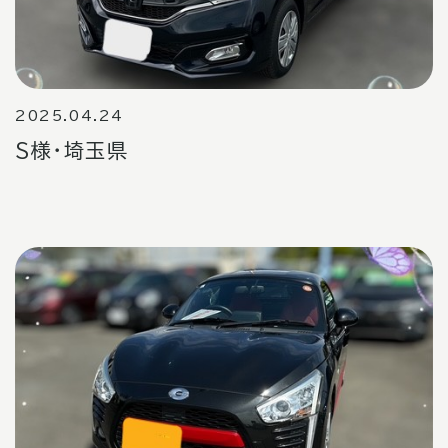
2025.04.24
S様・埼玉県