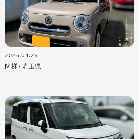
2025.04.29
M様・埼玉県