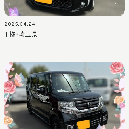
2025.04.24
T様・埼玉県