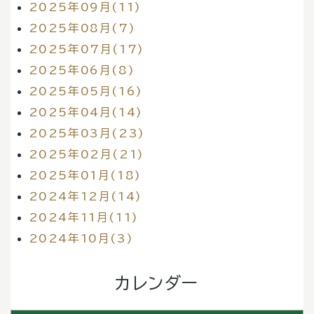
2025年09月(11)
2025年08月(7)
2025年07月(17)
2025年06月(8)
2025年05月(16)
2025年04月(14)
2025年03月(23)
2025年02月(21)
2025年01月(18)
2024年12月(14)
2024年11月(11)
2024年10月(3)
カレンダー