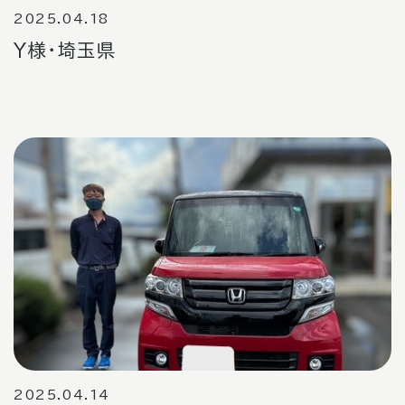
2025.04.18
Y様・埼玉県
2025.04.14