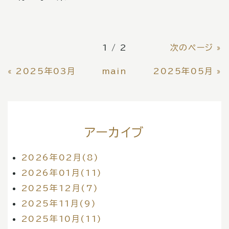
1 / 2
次のページ
»
«
2025年03月
main
2025年05月
»
アーカイブ
2026年02月(8)
2026年01月(11)
2025年12月(7)
2025年11月(9)
2025年10月(11)