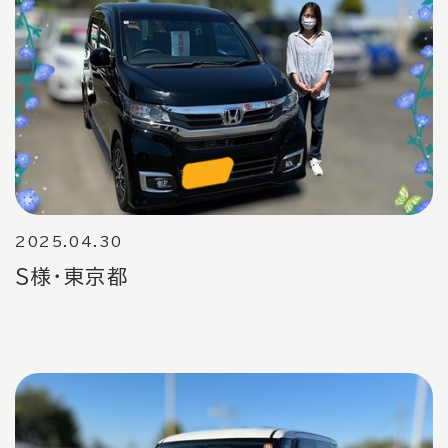
2025.04.30
S様・東京都