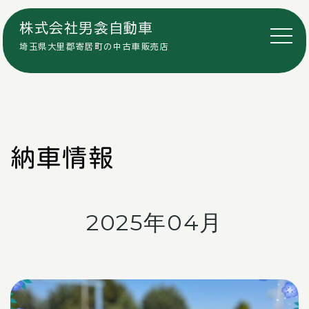
株式会社男衾自動車
埼玉県大里郡寄居町の中古車販売店
納車情報
2025年04月