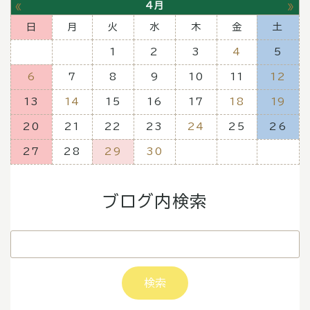
«
»
4月
日
月
火
水
木
金
土
1
2
3
4
5
6
7
8
9
10
11
12
13
14
15
16
17
18
19
20
21
22
23
24
25
26
27
28
29
30
ブログ内検索