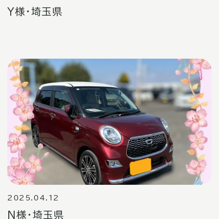
Y様・埼玉県
2025.04.12
N様・埼玉県