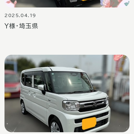
2025.04.19
Y様・埼玉県