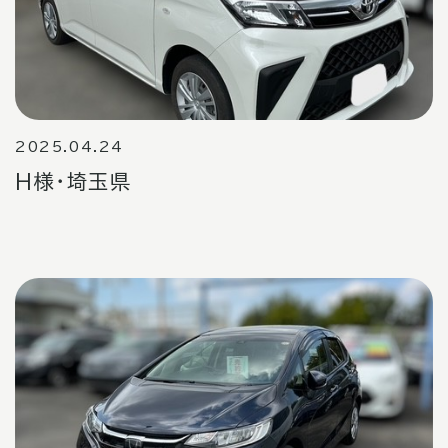
2025.04.24
H様・埼玉県