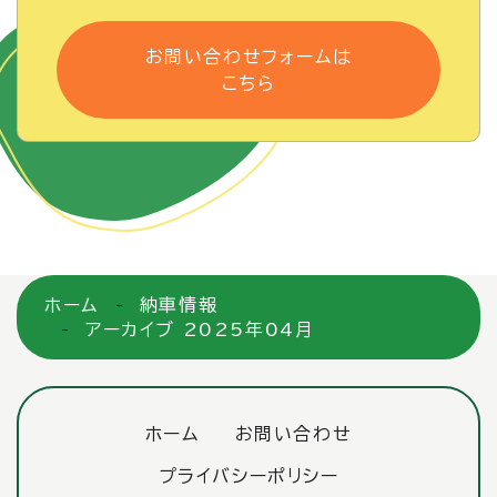
お問い合わせフォームは
こちら
ホーム
納車情報
アーカイブ 2025年04月
ホーム
お問い合わせ
プライバシーポリシー