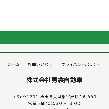
ホーム
お問い合わせ
プライバシーポリシー
株式会社男衾自動車
〒3691211 埼玉県大里郡寄居町赤浜661
営業時間：08:30〜18:00