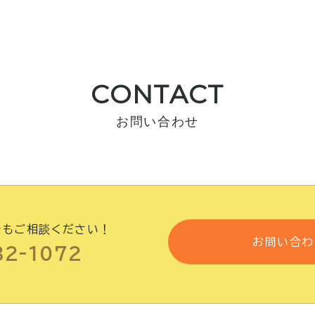
CONTACT
お問い合わせ
でもご相談ください！
お問い合わ
82-1072