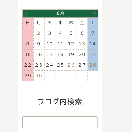
«
»
6月
日
月
火
水
木
金
土
1
2
3
4
5
6
7
8
9
10
11
12
13
14
15
16
17
18
19
20
21
22
23
24
25
26
27
28
29
30
ブログ内検索