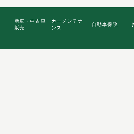
新車・中古車
カーメンテナ
自動車保険
販売
ンス