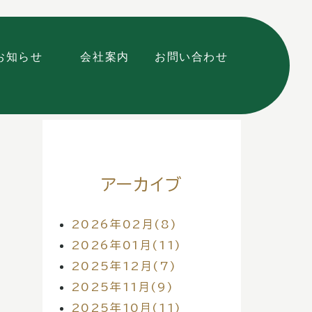
お知らせ
会社案内
お問い合わせ
アーカイブ
2026年02月(8)
2026年01月(11)
2025年12月(7)
2025年11月(9)
2025年10月(11)