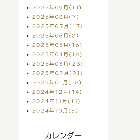
2025年09月(11)
2025年08月(7)
2025年07月(17)
2025年06月(8)
2025年05月(16)
2025年04月(14)
2025年03月(23)
2025年02月(21)
2025年01月(18)
2024年12月(14)
2024年11月(11)
2024年10月(3)
カレンダー