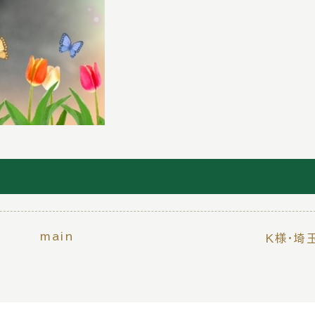
main
K様・埼