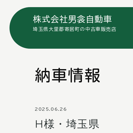
株式会社男衾自動車
埼玉県大里郡寄居町の中古車販売店
納車情報
2025.06.26
H様・埼玉県