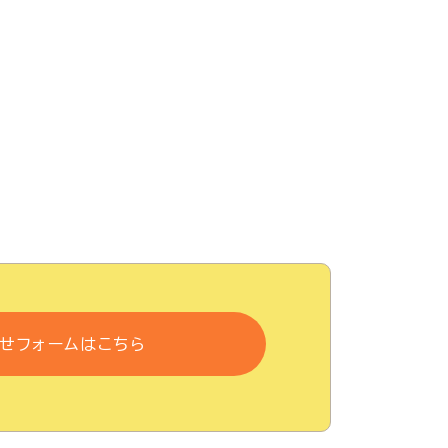
せフォームはこちら