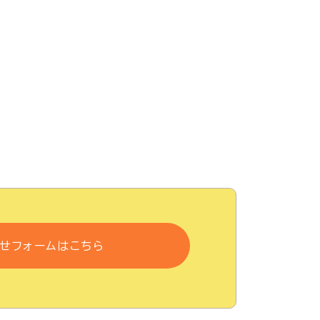
せフォームはこちら