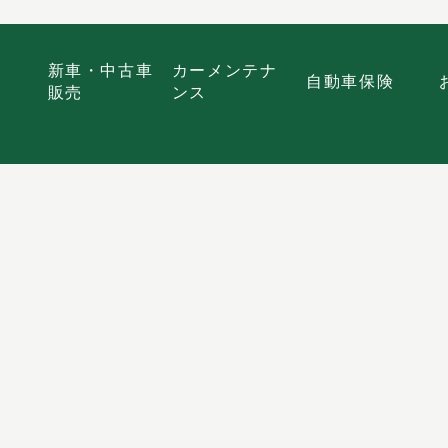
新車・中古車
カーメンテナ
自動車保険
販売
ンス