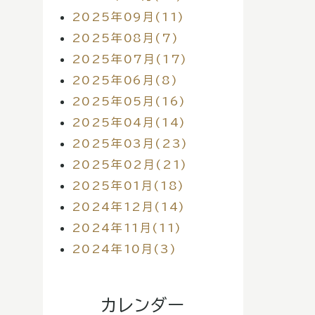
2025年09月(11)
2025年08月(7)
2025年07月(17)
2025年06月(8)
2025年05月(16)
2025年04月(14)
2025年03月(23)
2025年02月(21)
2025年01月(18)
2024年12月(14)
2024年11月(11)
2024年10月(3)
カレンダー