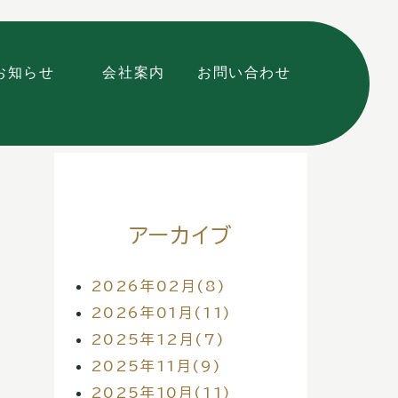
お知らせ
会社案内
お問い合わせ
アーカイブ
2026年02月(8)
2026年01月(11)
2025年12月(7)
2025年11月(9)
2025年10月(11)