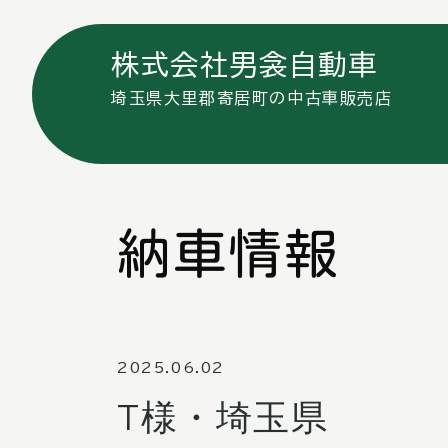
株式会社男衾自動車
埼玉県大里郡寄居町の中古車販売店
納車情報
2025.06.02
T様・埼玉県