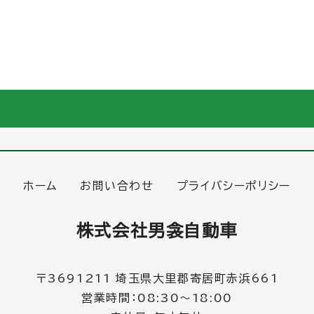
ホーム
お問い合わせ
プライバシーポリシー
株式会社男衾自動車
〒3691211 埼玉県大里郡寄居町赤浜661
営業時間：08:30〜18:00