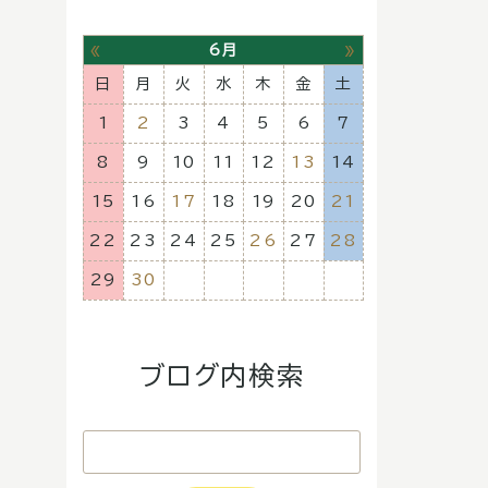
«
»
6月
日
月
火
水
木
金
土
1
2
3
4
5
6
7
8
9
10
11
12
13
14
15
16
17
18
19
20
21
22
23
24
25
26
27
28
29
30
ブログ内検索