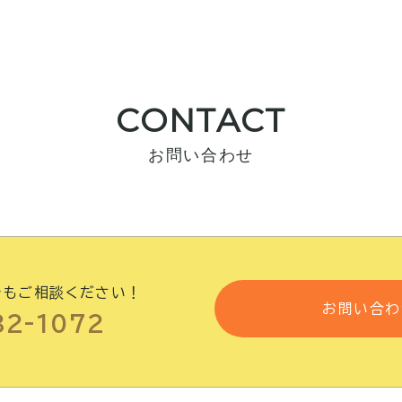
CONTACT
お問い合わせ
でもご相談ください！
お問い合わ
82-1072