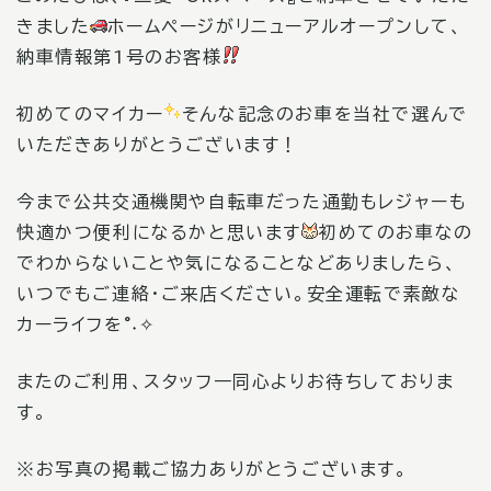
きました
ホームページがリニューアルオープンして、
納車情報第1号のお客様
初めてのマイカー
そんな記念のお車を当社で選んで
いただきありがとうございます！
今まで公共交通機関や自転車だった通勤もレジャーも
快適かつ便利になるかと思います
初めてのお車なの
でわからないことや気になることなどありましたら、
いつでもご連絡・ご来店ください。安全運転で素敵な
カーライフを°˖✧
またのご利用、スタッフ一同心よりお待ちしておりま
す。
※お写真の掲載ご協力ありがとうございます。