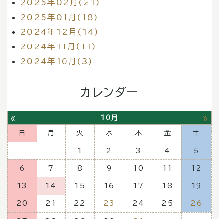
2025年02月(21)
2025年01月(18)
2024年12月(14)
2024年11月(11)
2024年10月(3)
カレンダー
«
»
10月
日
月
火
水
木
金
土
1
2
3
4
5
6
7
8
9
10
11
12
13
14
15
16
17
18
19
20
21
22
23
24
25
26