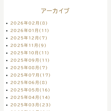
アーカイブ
2026年02月(8)
2026年01月(11)
2025年12月(7)
2025年11月(9)
2025年10月(11)
2025年09月(11)
2025年08月(7)
2025年07月(17)
2025年06月(8)
2025年05月(16)
2025年04月(14)
2025年03月(23)