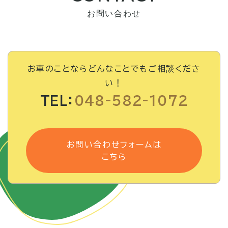
お問い合わせ
お車のことならどんなことでもご相談くださ
い！
TEL：
048-582-1072
お問い合わせフォームは
こちら