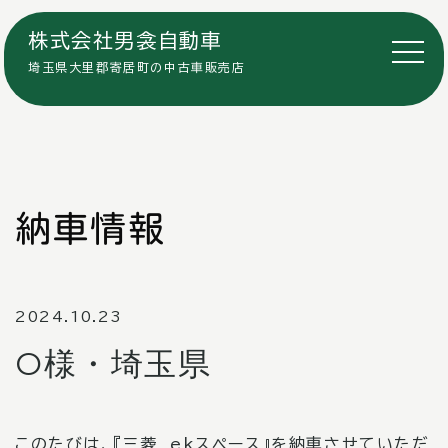
株式会社男衾自動車
埼玉県大里郡寄居町の中古車販売店
納車情報
2024.10.23
O様・埼玉県
このたびは、『三菱 ekスペース』を納車させていただ