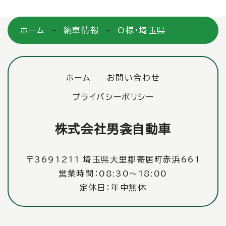
ホーム
納車情報
O様・埼玉県
ホーム
お問い合わせ
プライバシーポリシー
株式会社男衾自動車
〒3691211 埼玉県大里郡寄居町赤浜661
営業時間：08:30〜18:00
定休日：年中無休