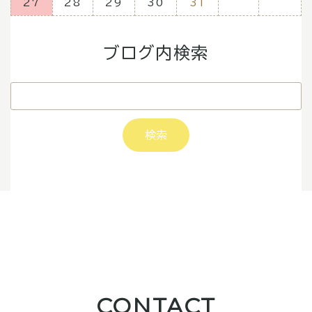
27
28
29
30
31
ブログ内検索
CONTACT