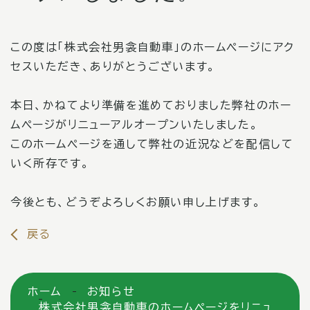
この度は「株式会社男衾自動車」のホームページにアク
セスいただき、ありがとうございます。
本日、かねてより準備を進めておりました弊社のホー
ムページがリニューアルオープンいたしました。
このホームページを通して弊社の近況などを配信して
いく所存です。
今後とも、どうぞよろしくお願い申し上げます。
戻る
ホーム
お知らせ
株式会社男衾自動車のホームページをリニュ