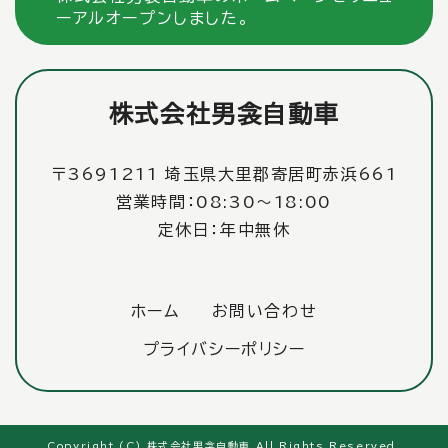
ーアルオープンしました。
株式会社男衾自動車
〒3691211 埼玉県大里郡寄居町赤浜661
営業時間：08:30〜18:00
定休日：年中無休
ホーム
お問い合わせ
プライバシーポリシー
Copyright (C) 株式会社男衾自動車 All Rights Reserved.