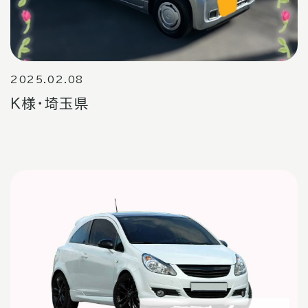
2025.02.08
Ｋ様・埼玉県