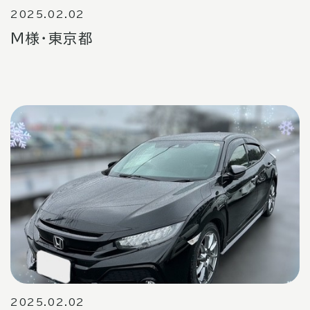
2025.02.02
Ｍ様・東京都
2025.02.02