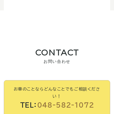
CONTACT
お問い合わせ
お車のことならどんなことでもご相談くださ
い！
TEL：
048-582-1072