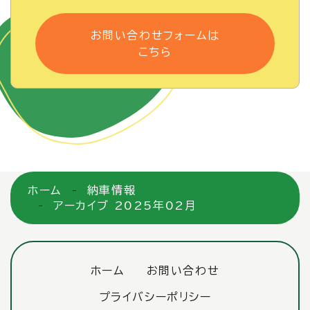
お問い合わせフォームは
こちら
ホーム
納車情報
アーカイブ 2025年02月
ホーム
お問い合わせ
プライバシーポリシー