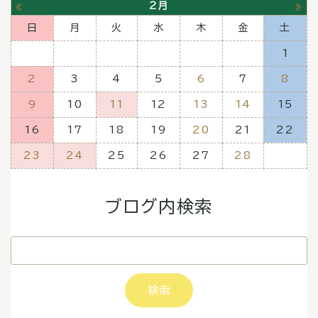
«
»
2月
日
月
火
水
木
金
土
1
2
3
4
5
6
7
8
9
10
11
12
13
14
15
16
17
18
19
20
21
22
23
24
25
26
27
28
ブログ内検索