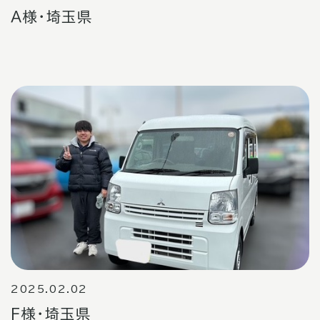
Ａ様・埼玉県
2025.02.02
F様・埼玉県