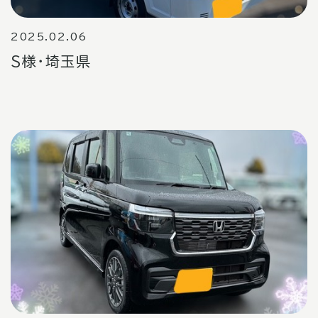
2025.02.06
S様・埼玉県