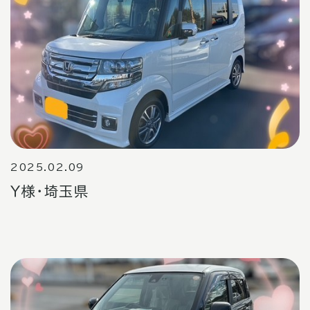
2025.02.09
Ｙ様・埼玉県