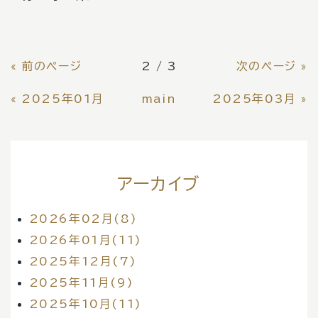
«
前のページ
2 / 3
次のページ
»
«
2025年01月
main
2025年03月
»
アーカイブ
2026年02月(8)
2026年01月(11)
2025年12月(7)
2025年11月(9)
2025年10月(11)