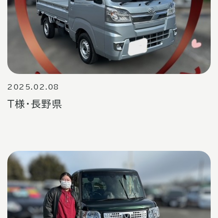
2025.02.08
Ｔ様・長野県