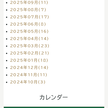
2025年09月(11)
2025年08月(7)
2025年07月(17)
2025年06月(8)
2025年05月(16)
2025年04月(14)
2025年03月(23)
2025年02月(21)
2025年01月(18)
2024年12月(14)
2024年11月(11)
2024年10月(3)
カレンダー