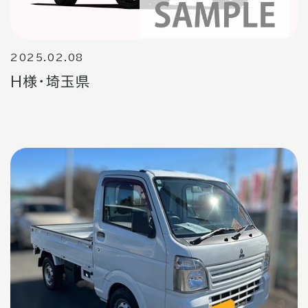
2025.02.08
H様・埼玉県