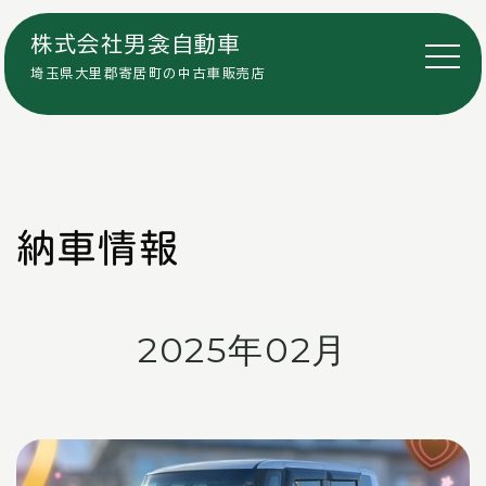
株式会社男衾自動車
埼玉県大里郡寄居町の中古車販売店
納車情報
2025年02月