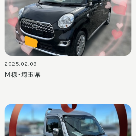
2025.02.08
Ｍ様・埼玉県