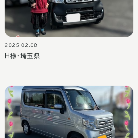
2025.02.08
Ｈ様・埼玉県